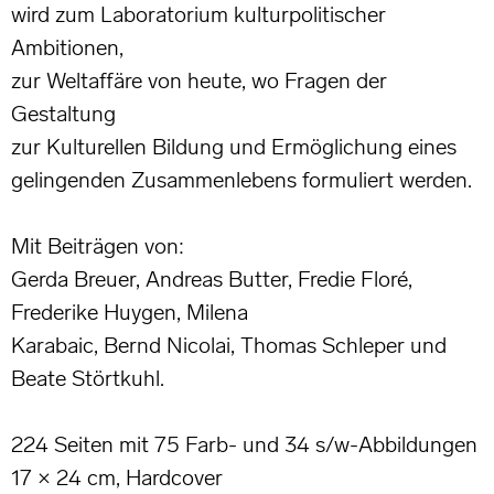
wird zum Laboratorium kulturpolitischer
Ambitionen,
zur Weltaffäre von heute, wo Fragen der
Gestaltung
zur Kulturellen Bildung und Ermöglichung eines
gelingenden Zusammenlebens formuliert werden.
Mit Beiträgen von:
Gerda Breuer, Andreas Butter, Fredie Floré,
Frederike Huygen, Milena
Karabaic, Bernd Nicolai, Thomas Schleper und
Beate Störtkuhl.
224 Seiten mit 75 Farb- und 34 s/w-Abbildungen
17 × 24 cm, Hardcover