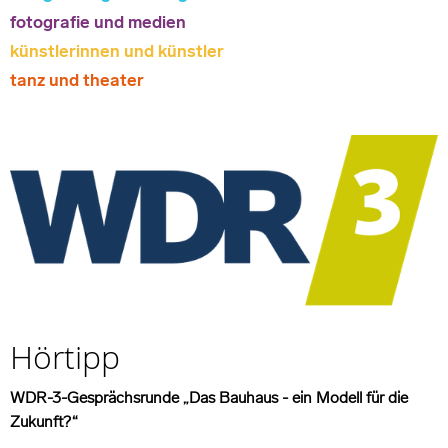
fotografie und medien
künstlerinnen und künstler
tanz und theater
Hörtipp
WDR-3-Gesprächsrunde „Das Bauhaus - ein Modell für die
Zukunft?“