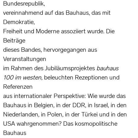
Bundesrepublik,
vereinnahmend auf das Bauhaus, das mit
Demokratie,
Freiheit und Moderne assoziiert wurde. Die
Beiträge
dieses Bandes, hervorgegangen aus
Veranstaltungen
im Rahmen des Jubiläumsprojektes
bauhaus
100 im westen
, beleuchten Rezeptionen und
Referenzen
aus internationaler Perspektive: Wie wurde das
Bauhaus in Belgien, in der DDR, in Israel, in den
Niederlanden, in Polen, in der Türkei und in den
USA wahrgenommen? Das kosmopolitische
Bauhaus