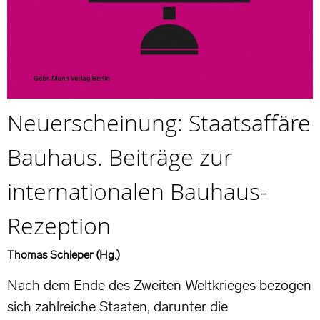
Neuerscheinung: Staatsaffäre
Bauhaus. Beiträge zur
internationalen Bauhaus-
Rezeption
Thomas Schleper (Hg.)
Nach dem Ende des Zweiten Weltkrieges bezogen
sich zahlreiche Staaten, darunter die