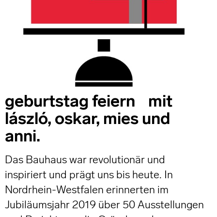
geburtstag feiern mit
lászló, oskar, mies und
anni.
Das Bauhaus war revolutionär und
inspiriert und prägt uns bis heute. In
Nordrhein-Westfalen erinnerten im
Jubiläumsjahr 2019 über 50 Ausstellungen