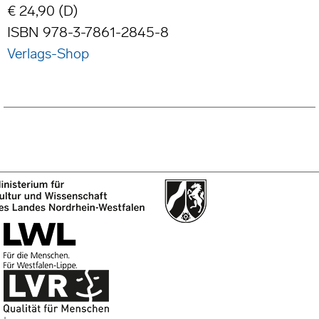
€ 24,90 (D)
ISBN 978-3-7861-2845-8
Verlags-Shop