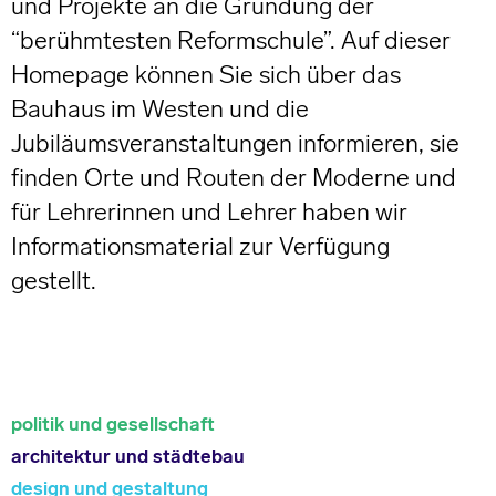
und Projekte an die Gründung der
“berühmtesten Reformschule”. Auf dieser
Homepage können Sie sich über das
Bauhaus im Westen und die
Jubiläumsveranstaltungen informieren, sie
finden Orte und Routen der Moderne und
für Lehrerinnen und Lehrer haben wir
Informationsmaterial zur Verfügung
gestellt.
politik und gesellschaft
architektur und städtebau
design und gestaltung