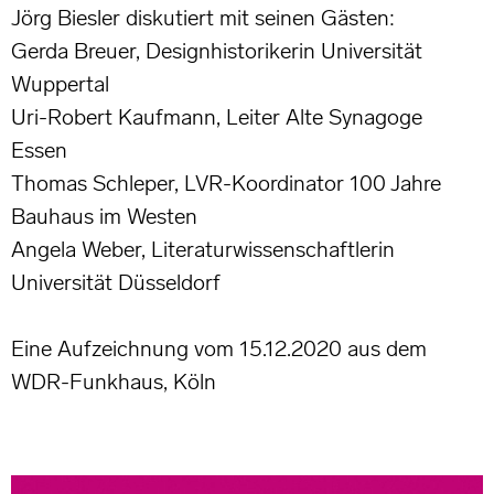
Jörg Biesler diskutiert mit seinen Gästen:
Gerda Breuer, Designhistorikerin Universität
Wuppertal
Uri-Robert Kaufmann, Leiter Alte Synagoge
Essen
Thomas Schleper, LVR-Koordinator 100 Jahre
Bauhaus im Westen
Angela Weber, Literaturwissenschaftlerin
Universität Düsseldorf
Eine Aufzeichnung vom 15.12.2020 aus dem
WDR-Funkhaus, Köln