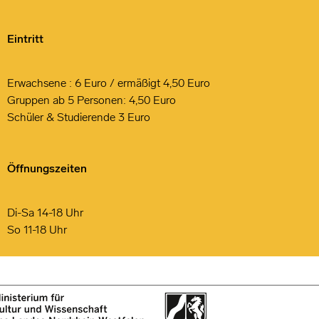
Eintritt
Erwachsene : 6 Euro / ermäßigt 4,50 Euro
Gruppen ab 5 Personen: 4,50 Euro
Schüler & Studierende 3 Euro
Öffnungszeiten
Di-Sa 14-18 Uhr
So 11-18 Uhr