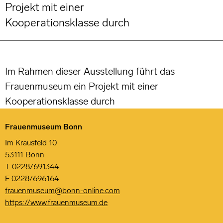
Projekt mit einer
Kooperationsklasse durch
Im Rahmen dieser Ausstellung führt das
Frauenmuseum ein Projekt mit einer
Kooperationsklasse durch
Frauenmuseum Bonn
Im Krausfeld 10
53111 Bonn
T 0228/691344
F 0228/696164
frauenmuseum@bonn-online.com
https://www.frauenmuseum.de