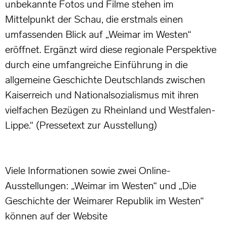
unbekannte Fotos und Filme stehen im
Mittelpunkt der Schau, die erstmals einen
umfassenden Blick auf „Weimar im Westen“
eröffnet. Ergänzt wird diese regionale Perspektive
durch eine umfangreiche Einführung in die
allgemeine Geschichte Deutschlands zwischen
Kaiserreich und Nationalsozialismus mit ihren
vielfachen Bezügen zu Rheinland und Westfalen-
Lippe.“ (Pressetext zur Ausstellung)
Viele Informationen sowie zwei Online-
Ausstellungen: „Weimar im Westen“ und „Die
Geschichte der Weimarer Republik im Westen“
können auf der Website