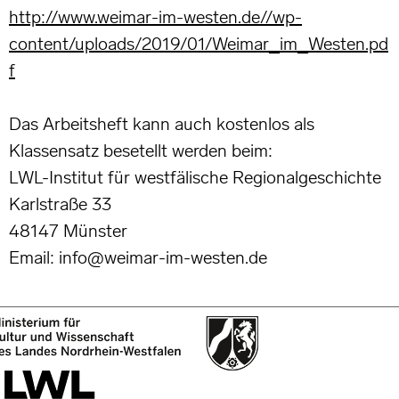
http://www.weimar-im-westen.de//wp-
content/uploads/2019/01/Weimar_im_Westen.pd
f
Das Arbeitsheft kann auch kostenlos als
Klassensatz besetellt werden beim:
LWL-Institut für westfälische Regionalgeschichte
Karlstraße 33
48147 Münster
Email: info@weimar-im-westen.de