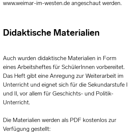
www.weimar-im-westen.de angeschaut werden.
Didaktische Materialien
Auch wurden didaktische Materialien in Form
eines Arbeitsheftes für SchülerInnen vorbereitet.
Das Heft gibt eine Anregung zur Weiterarbeit im
Unterricht und eignet sich für die Sekundarstufe I
und II, vor allem für Geschichts- und Politik-
Unterricht.
Die Materialien werden als PDF kostenlos zur
Verfügung gestellt: