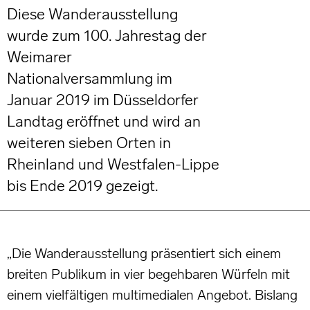
Diese Wanderausstellung
wurde zum 100. Jahrestag der
Weimarer
Nationalversammlung im
Januar 2019 im Düsseldorfer
Landtag eröffnet und wird an
weiteren sieben Orten in
Rheinland und Westfalen-Lippe
bis Ende 2019 gezeigt.
„Die Wanderausstellung präsentiert sich einem
breiten Publikum in vier begehbaren Würfeln mit
einem vielfältigen multimedialen Angebot. Bislang